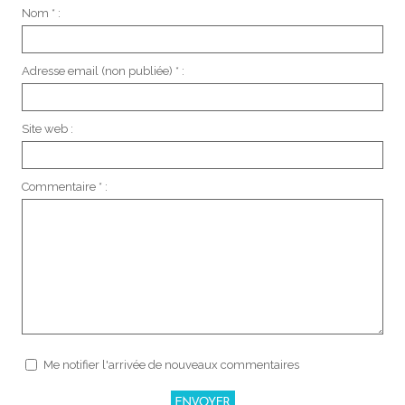
Nom * :
Adresse email (non publiée) * :
Site web :
Commentaire * :
Me notifier l'arrivée de nouveaux commentaires