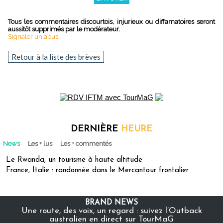
Tous les commentaires discourtois, injurieux ou diffamatoires seront
aussitôt supprimés par le modérateur.
Signaler un abus
Retour à la liste des brèves
DERNIÈRE
HEURE
News
Les + lus
Les + commentés
Le Rwanda, un tourisme à haute altitude
France, Italie : randonnée dans le Mercantour frontalier
BRAND NEWS
Une route, des voix, un regard : suivez l’Outback
australien en direct sur TourMaG