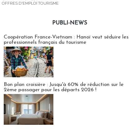
OFFRES D'EMPLOI TOURISME
PUBLI-NEWS
Publi-news
Coopération France-Vietnam : Hanoï veut séduire les
professionnels français du tourisme
Bon plan croisière : Jusqu'à 60% de réduction sur le
2ème passager pour les départs 2026 !