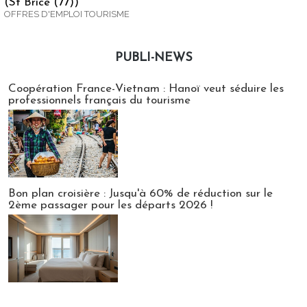
(St Brice (77))
OFFRES D'EMPLOI TOURISME
PUBLI-NEWS
Publi-news
Coopération France-Vietnam : Hanoï veut séduire les
professionnels français du tourisme
Bon plan croisière : Jusqu'à 60% de réduction sur le
2ème passager pour les départs 2026 !