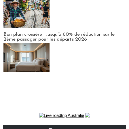
Bon plan croisière : Jusqu'à 60% de réduction sur le
2ème passager pour les départs 2026 !