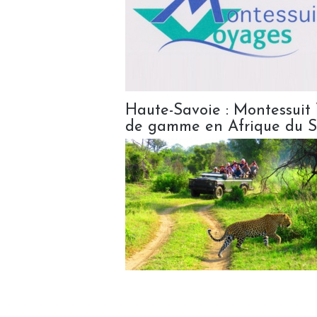
Haute-Savoie : Montessuit
de gamme en Afrique du 