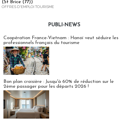
(St Brice (77))
OFFRES D'EMPLOI TOURISME
PUBLI-NEWS
Publi-news
Coopération France-Vietnam : Hanoï veut séduire les
professionnels français du tourisme
Bon plan croisière : Jusqu'à 60% de réduction sur le
2ème passager pour les départs 2026 !