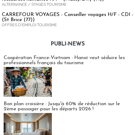
ALTERNANCE / STAGES TOURISME
CARREFOUR VOYAGES - Conseiller voyages H/F - CDI -
(St Brice (77))
OFFRES D'EMPLOI TOURISME
PUBLI-NEWS
Publi-news
Coopération France-Vietnam : Hanoï veut séduire les
professionnels français du tourisme
Bon plan croisière : Jusqu'à 60% de réduction sur le
2ème passager pour les départs 2026 !