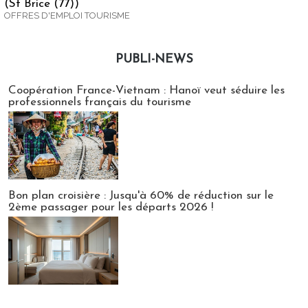
(St Brice (77))
OFFRES D'EMPLOI TOURISME
PUBLI-NEWS
Publi-news
Coopération France-Vietnam : Hanoï veut séduire les
professionnels français du tourisme
Bon plan croisière : Jusqu'à 60% de réduction sur le
2ème passager pour les départs 2026 !