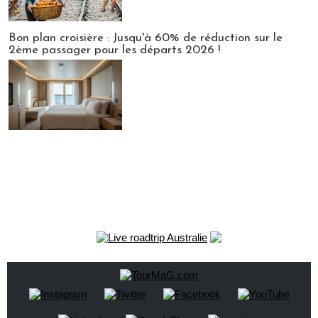
Bon plan croisière : Jusqu'à 60% de réduction sur le
2ème passager pour les départs 2026 !