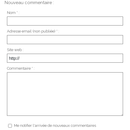
Nouveau commentaire :
Nom * :
Adresse email (non publiée) * :
Site web :
Commentaire * :
Me notifier l'arrivée de nouveaux commentaires