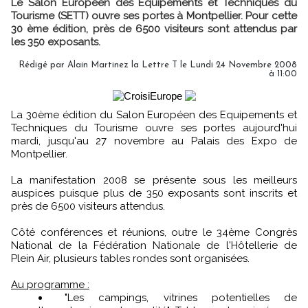
Le Salon Européen des Equipements et Techniques du
Tourisme (SETT) ouvre ses portes à Montpellier. Pour cette
30 ème édition, près de 6500 visiteurs sont attendus par
les 350 exposants.
Rédigé par Alain Martinez la Lettre T le Lundi 24 Novembre 2008
à 11:00
La 30ème édition du Salon Européen des Equipements et
Techniques du Tourisme ouvre ses portes aujourd'hui
mardi, jusqu'au 27 novembre au Palais des Expo de
Montpellier.
La manifestation 2008 se présente sous les meilleurs
auspices puisque plus de 350 exposants sont inscrits et
près de 6500 visiteurs attendus.
Côté conférences et réunions, outre le 34ème Congrès
National de la Fédération Nationale de l'Hôtellerie de
Plein Air, plusieurs tables rondes sont organisées.
Au programme :
"Les campings, vitrines potentielles de