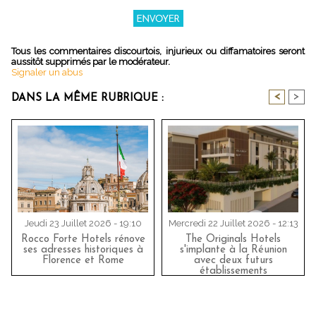
Tous les commentaires discourtois, injurieux ou diffamatoires seront
aussitôt supprimés par le modérateur.
Signaler un abus
<
>
DANS LA MÊME RUBRIQUE :
Jeudi 23 Juillet 2026 - 19:10
Mercredi 22 Juillet 2026 - 12:13
Rocco Forte Hotels rénove
The Originals Hotels
ses adresses historiques à
s'implante à la Réunion
Florence et Rome
avec deux futurs
établissements