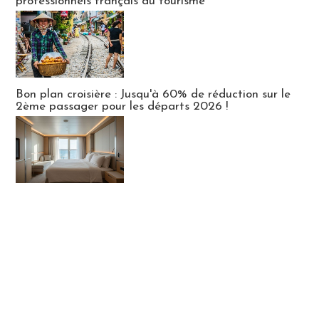
professionnels français du tourisme
Bon plan croisière : Jusqu'à 60% de réduction sur le
2ème passager pour les départs 2026 !