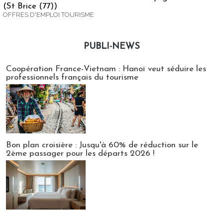
(St Brice (77))
OFFRES D'EMPLOI TOURISME
PUBLI-NEWS
Publi-news
Coopération France-Vietnam : Hanoï veut séduire les
professionnels français du tourisme
Bon plan croisière : Jusqu'à 60% de réduction sur le
2ème passager pour les départs 2026 !