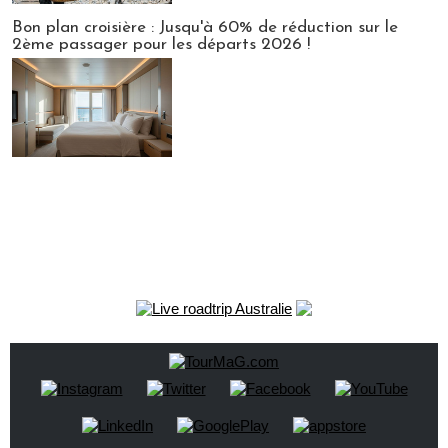
Bon plan croisière : Jusqu'à 60% de réduction sur le
2ème passager pour les départs 2026 !