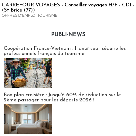
CARREFOUR VOYAGES - Conseiller voyages H/F - CDI -
(St Brice (77))
OFFRES D'EMPLOI TOURISME
PUBLI-NEWS
Publi-news
Coopération France-Vietnam : Hanoï veut séduire les
professionnels français du tourisme
Bon plan croisière : Jusqu'à 60% de réduction sur le
2ème passager pour les départs 2026 !