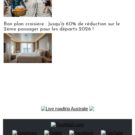
Bon plan croisière : Jusqu'à 60% de réduction sur le
2ème passager pour les départs 2026 !