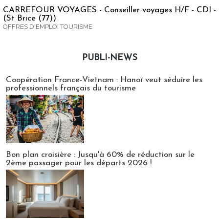
CARREFOUR VOYAGES - Conseiller voyages H/F - CDI -
(St Brice (77))
OFFRES D'EMPLOI TOURISME
PUBLI-NEWS
Publi-news
Coopération France-Vietnam : Hanoï veut séduire les
professionnels français du tourisme
Bon plan croisière : Jusqu'à 60% de réduction sur le
2ème passager pour les départs 2026 !