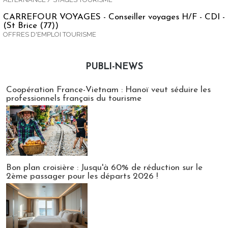
CARREFOUR VOYAGES - Conseiller voyages H/F - CDI -
(St Brice (77))
OFFRES D'EMPLOI TOURISME
PUBLI-NEWS
Publi-news
Coopération France-Vietnam : Hanoï veut séduire les
professionnels français du tourisme
Bon plan croisière : Jusqu'à 60% de réduction sur le
2ème passager pour les départs 2026 !