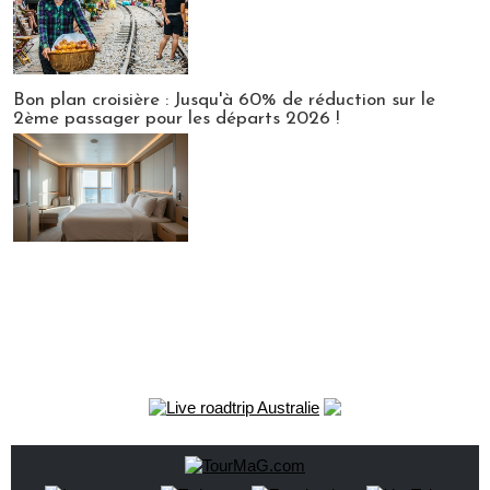
Bon plan croisière : Jusqu'à 60% de réduction sur le
2ème passager pour les départs 2026 !