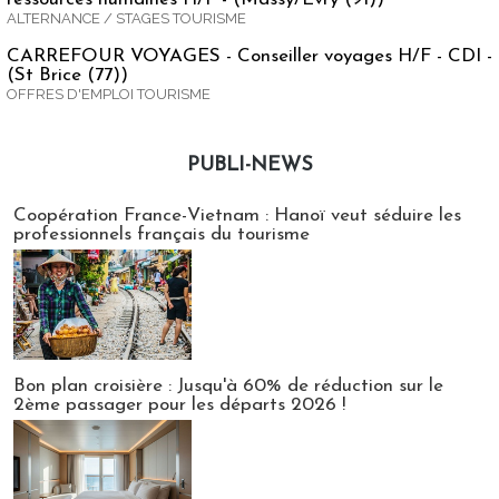
ALTERNANCE / STAGES TOURISME
CARREFOUR VOYAGES - Conseiller voyages H/F - CDI -
(St Brice (77))
OFFRES D'EMPLOI TOURISME
PUBLI-NEWS
Publi-news
Coopération France-Vietnam : Hanoï veut séduire les
professionnels français du tourisme
Bon plan croisière : Jusqu'à 60% de réduction sur le
2ème passager pour les départs 2026 !