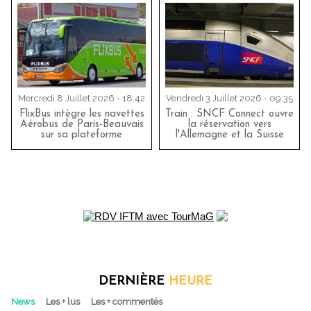
Mercredi 8 Juillet 2026 - 18:42
Vendredi 3 Juillet 2026 - 09:35
FlixBus intègre les navettes
Train : SNCF Connect ouvre
Aérobus de Paris-Beauvais
la réservation vers
sur sa plateforme
l'Allemagne et la Suisse
DERNIÈRE
HEURE
News
Les + lus
Les + commentés