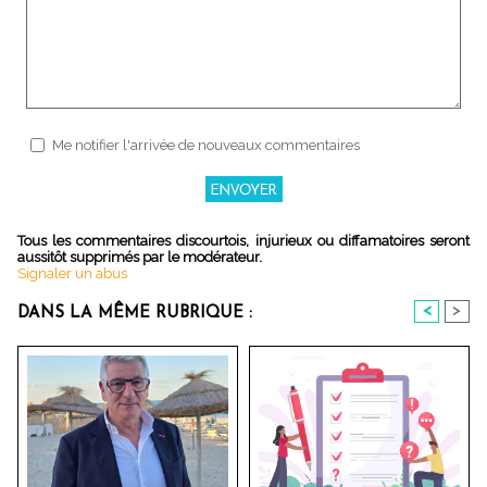
Me notifier l'arrivée de nouveaux commentaires
Tous les commentaires discourtois, injurieux ou diffamatoires seront
aussitôt supprimés par le modérateur.
Signaler un abus
<
>
DANS LA MÊME RUBRIQUE :