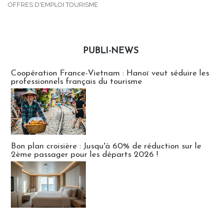
OFFRES D'EMPLOI TOURISME
PUBLI-NEWS
Publi-news
Coopération France-Vietnam : Hanoï veut séduire les
professionnels français du tourisme
Bon plan croisière : Jusqu'à 60% de réduction sur le
2ème passager pour les départs 2026 !