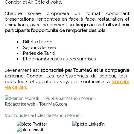
Condor et Air Côte d’Ivoire.
Chaque soirée proposera un format combinant
présentations, rencontres en face à face, restauration et
animations, avec notamment un
tirage au sort offrant aux
participants l’opportunité de remporter des lots
:
Billets d'avion
Séjours de rêve
Perles de Tahiti
Et de nombreuses autres surprises
L’événement est
sponsorisé par TourMaG et la compagnie
aérienne Condor
. Les professionnels du secteur, tour-
opérateurs et agents de voyages, sont invités à
s’inscrire
via ce lien
.
Publié par Manon Morelli
Rédactrice web - TourMaG.com
Voir tous les articles de Manon Morelli