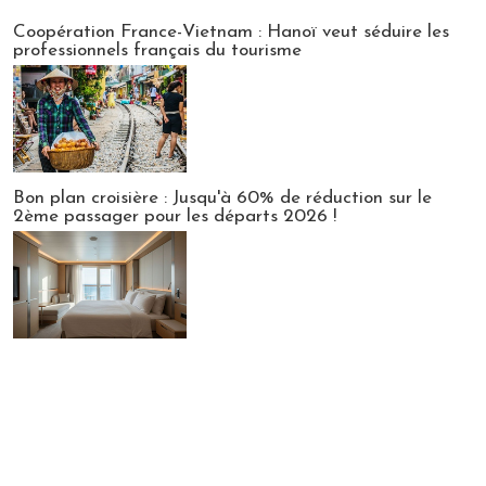
Publi-news
Coopération France-Vietnam : Hanoï veut séduire les
professionnels français du tourisme
Bon plan croisière : Jusqu'à 60% de réduction sur le
2ème passager pour les départs 2026 !