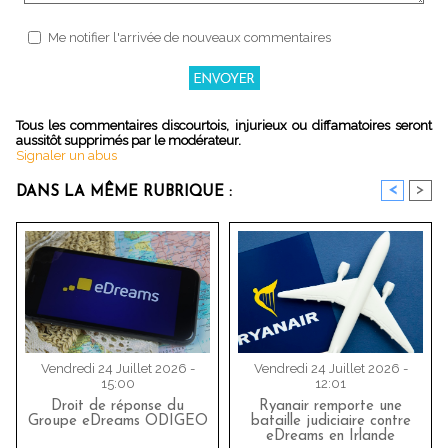
Me notifier l'arrivée de nouveaux commentaires
Tous les commentaires discourtois, injurieux ou diffamatoires seront
aussitôt supprimés par le modérateur.
Signaler un abus
<
>
DANS LA MÊME RUBRIQUE :
Vendredi 24 Juillet 2026 -
Vendredi 24 Juillet 2026 -
15:00
12:01
Droit de réponse du
Ryanair remporte une
Groupe eDreams ODIGEO
bataille judiciaire contre
eDreams en Irlande