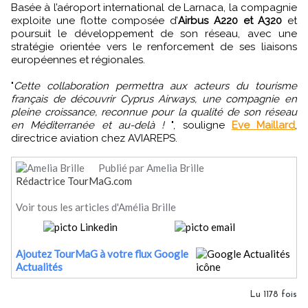
Basée à l’aéroport international de Larnaca, la compagnie
exploite une flotte composée d’
Airbus A220 et A320
et
poursuit le développement de son réseau, avec une
stratégie orientée vers le renforcement de ses liaisons
européennes et régionales.
"
Cette collaboration permettra aux acteurs du tourisme
français de découvrir Cyprus Airways, une compagnie en
pleine croissance, reconnue pour la qualité de son réseau
en Méditerranée et au-delà !
", souligne
Eve Maillard
,
directrice aviation chez AVIAREPS.
Publié par Amelia Brille
Rédactrice TourMaG.com
Voir tous les articles d'Amélia Brille
Ajoutez TourMaG à votre flux Google
Actualités
Lu 1178 fois