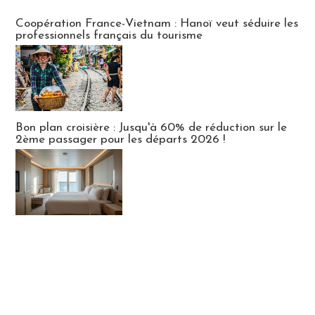
Publi-news
Coopération France-Vietnam : Hanoï veut séduire les
professionnels français du tourisme
Bon plan croisière : Jusqu'à 60% de réduction sur le
2ème passager pour les départs 2026 !