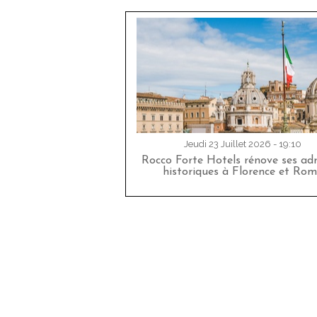
Jeudi 23 Juillet 2026 - 19:10
Rocco Forte Hotels rénove ses adr
historiques à Florence et Rom