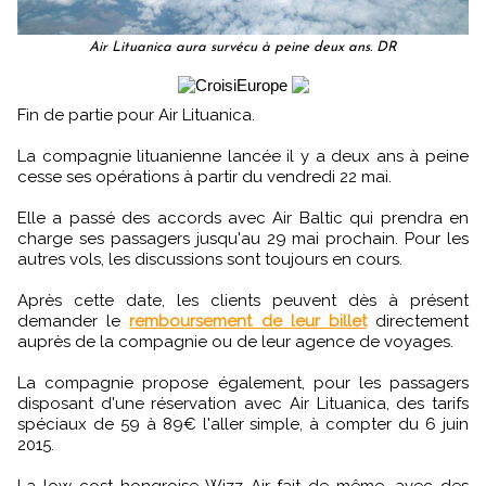
Air Lituanica aura survécu à peine deux ans. DR
Fin de partie pour Air Lituanica.
La compagnie lituanienne lancée il y a deux ans à peine
cesse ses opérations à partir du vendredi 22 mai.
Elle a passé des accords avec Air Baltic qui prendra en
charge ses passagers jusqu'au 29 mai prochain. Pour les
autres vols, les discussions sont toujours en cours.
Après cette date, les clients peuvent dès à présent
demander le
remboursement de leur billet
directement
auprès de la compagnie ou de leur agence de voyages.
La compagnie propose également, pour les passagers
disposant d'une réservation avec Air Lituanica, des tarifs
spéciaux de 59 à 89€ l'aller simple, à compter du 6 juin
2015.