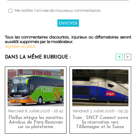
Me notifier l'arrivée de nouveaux commentaires
Tous les commentaires discourtois, injurieux ou diffamatoires seront
aussitôt supprimés par le modérateur.
Signaler un abus
<
>
DANS LA MÊME RUBRIQUE :
Mercredi 8 Juillet 2026 - 18:42
Vendredi 3 Juillet 2026 - 09:35
FlixBus intègre les navettes
Train : SNCF Connect ouvre
Aérobus de Paris-Beauvais
la réservation vers
sur sa plateforme
l'Allemagne et la Suisse