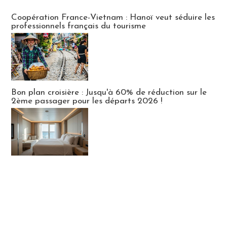
Publi-news
Coopération France-Vietnam : Hanoï veut séduire les
professionnels français du tourisme
Bon plan croisière : Jusqu'à 60% de réduction sur le
2ème passager pour les départs 2026 !