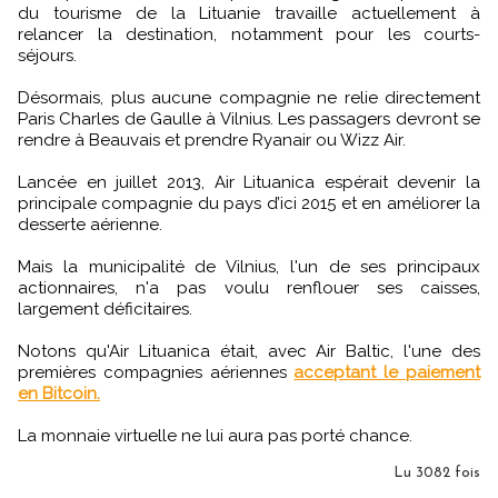
du tourisme de la Lituanie travaille actuellement à
relancer la destination, notamment pour les courts-
séjours.
Désormais, plus aucune compagnie ne relie directement
Paris Charles de Gaulle à Vilnius. Les passagers devront se
rendre à Beauvais et prendre Ryanair ou Wizz Air.
Lancée en juillet 2013, Air Lituanica espérait devenir la
principale compagnie du pays d’ici 2015 et en améliorer la
desserte aérienne.
Mais la municipalité de Vilnius, l'un de ses principaux
actionnaires, n'a pas voulu renflouer ses caisses,
largement déficitaires.
Notons qu'Air Lituanica était, avec Air Baltic, l'une des
premières compagnies aériennes
acceptant le paiement
en Bitcoin.
La monnaie virtuelle ne lui aura pas porté chance.
Lu 3082 fois