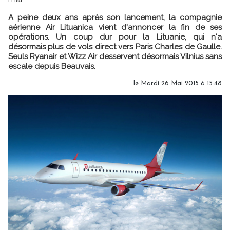
A peine deux ans après son lancement, la compagnie
aérienne Air Lituanica vient d'annoncer la fin de ses
opérations. Un coup dur pour la Lituanie, qui n'a
désormais plus de vols direct vers Paris Charles de Gaulle.
Seuls Ryanair et Wizz Air desservent désormais Vilnius sans
escale depuis Beauvais.
le Mardi 26 Mai 2015 à 15:48