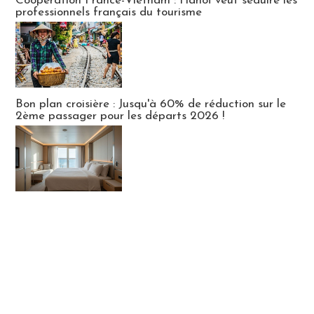
Coopération France-Vietnam : Hanoï veut séduire les
professionnels français du tourisme
Bon plan croisière : Jusqu'à 60% de réduction sur le
2ème passager pour les départs 2026 !