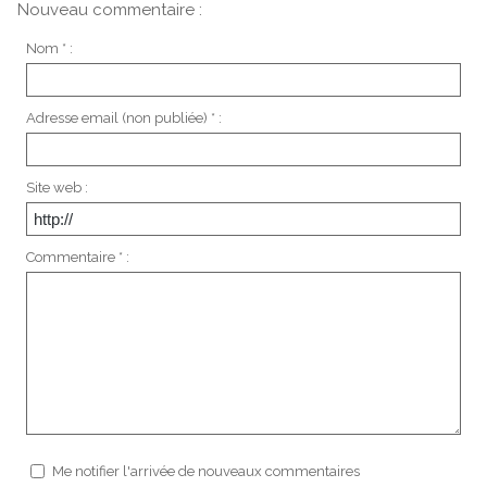
Nouveau commentaire :
Nom * :
Adresse email (non publiée) * :
Site web :
Commentaire * :
Me notifier l'arrivée de nouveaux commentaires