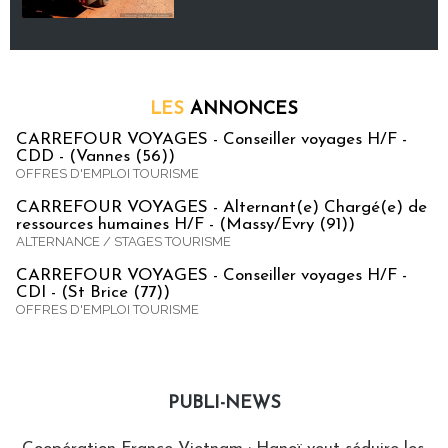
LES
ANNONCES
CARREFOUR VOYAGES - Conseiller voyages H/F -
CDD - (Vannes (56))
OFFRES D'EMPLOI TOURISME
CARREFOUR VOYAGES - Alternant(e) Chargé(e) de
ressources humaines H/F - (Massy/Evry (91))
ALTERNANCE / STAGES TOURISME
CARREFOUR VOYAGES - Conseiller voyages H/F -
CDI - (St Brice (77))
OFFRES D'EMPLOI TOURISME
PUBLI-NEWS
Publi-news