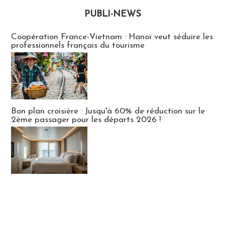
PUBLI-NEWS
Publi-news
Coopération France-Vietnam : Hanoï veut séduire les
professionnels français du tourisme
Bon plan croisière : Jusqu'à 60% de réduction sur le
2ème passager pour les départs 2026 !