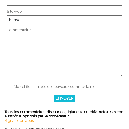
Site web :
Commentaire * :
Me notifier l'arrivée de nouveaux commentaires
Tous les commentaires discourtois, injurieux ou diffamatoires seront
aussitôt supprimés par le modérateur.
Signaler un abus