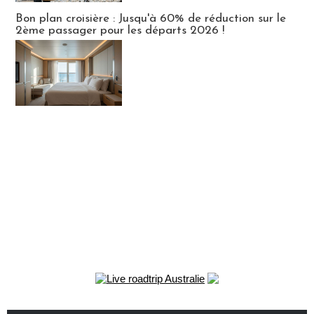
Bon plan croisière : Jusqu'à 60% de réduction sur le
2ème passager pour les départs 2026 !