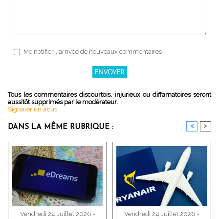
Me notifier l'arrivée de nouveaux commentaires
Tous les commentaires discourtois, injurieux ou diffamatoires seront
aussitôt supprimés par le modérateur.
Signaler un abus
<
>
DANS LA MÊME RUBRIQUE :
Vendredi 24 Juillet 2026 -
Vendredi 24 Juillet 2026 -