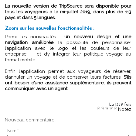
La nouvelle version de TripSource sera disponible pour
tous les voyageurs à la mi-juillet 2019, dans plus de 113
pays et dans 5 langues.
Zoom sur les nouvelles fonctionnalités :
Parmi les nouveautés :
un nouveau design et une
navigation améliorée
, la possibilité de personnaliser
l’application avec le logo et les couleurs de leur
entreprise — et d’y intégrer leur politique voyage au
format mobile.
Enfin l’application permet aux voyageurs de réserver,
d’annuler un voyage et de conserver leurs factures.
S’ils
ont besoin d’une assistance supplémentaire, ils peuvent
communiquer avec un agent.
Lu 1359 fois
Notez
Nouveau commentaire :
Nom * :