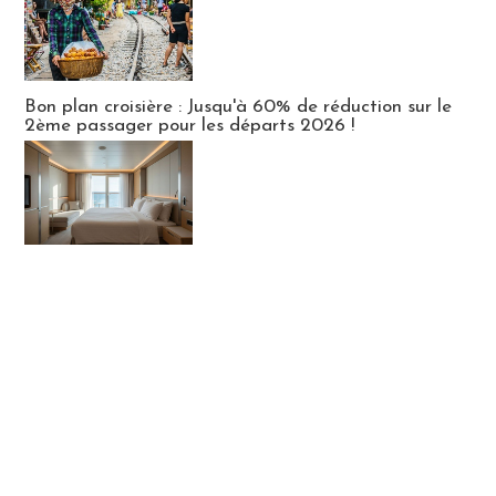
Bon plan croisière : Jusqu'à 60% de réduction sur le
2ème passager pour les départs 2026 !