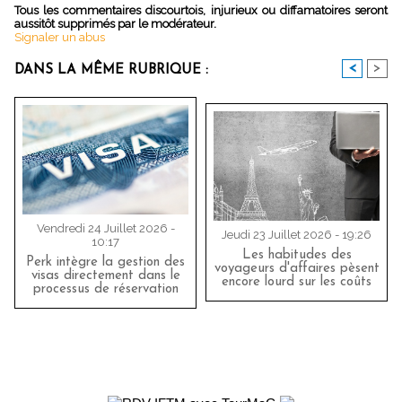
Tous les commentaires discourtois, injurieux ou diffamatoires seront
aussitôt supprimés par le modérateur.
Signaler un abus
<
>
DANS LA MÊME RUBRIQUE :
Vendredi 24 Juillet 2026 -
Jeudi 23 Juillet 2026 - 19:26
10:17
Les habitudes des
Perk intègre la gestion des
voyageurs d'affaires pèsent
visas directement dans le
encore lourd sur les coûts
processus de réservation