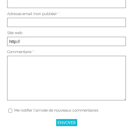
Adresse email (non publiée) * :
Site web :
Commentaire * :
Me notifier l'arrivée de nouveaux commentaires