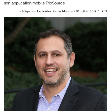
son application mobile TripSource.
Rédigé par
La Rédaction
le Mercredi 10 Juillet 2019 à 19:12