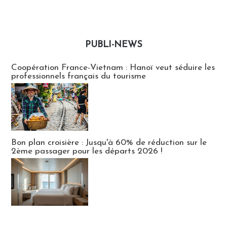
PUBLI-NEWS
Publi-news
Coopération France-Vietnam : Hanoï veut séduire les
professionnels français du tourisme
Bon plan croisière : Jusqu'à 60% de réduction sur le
2ème passager pour les départs 2026 !