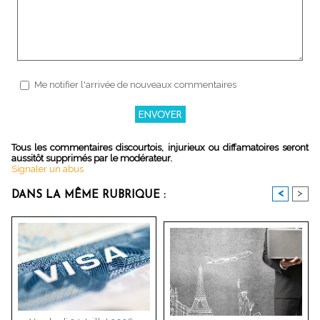
Me notifier l'arrivée de nouveaux commentaires
Tous les commentaires discourtois, injurieux ou diffamatoires seront
aussitôt supprimés par le modérateur.
Signaler un abus
<
>
DANS LA MÊME RUBRIQUE :