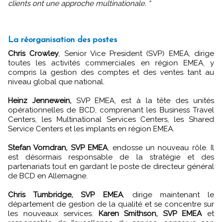
clients ont une approche multinationale. "
La réorganisation des postes
Chris Crowley
, Senior Vice President (SVP) EMEA, dirige
toutes les activités commerciales en région EMEA, y
compris la gestion des comptes et des ventes tant au
niveau global que national.
Heinz Jennewein,
SVP EMEA, est à la tête des unités
opérationnelles de BCD, comprenant les Business Travel
Centers, les Multinational Services Centers, les Shared
Service Centers et les implants en région EMEA.
Stefan Vorndran, SVP EMEA
, endosse un nouveau rôle. Il
est désormais responsable de la stratégie et des
partenariats tout en gardant le poste de directeur général
de BCD en Allemagne.
Chris Tumbridge, SVP EMEA
, dirige maintenant le
département de gestion de la qualité et se concentre sur
les nouveaux services.
Karen Smithson, SVP EMEA
et