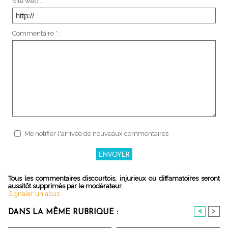
Site web :
Commentaire * :
Me notifier l'arrivée de nouveaux commentaires
Tous les commentaires discourtois, injurieux ou diffamatoires seront
aussitôt supprimés par le modérateur.
Signaler un abus
<
>
DANS LA MÊME RUBRIQUE :