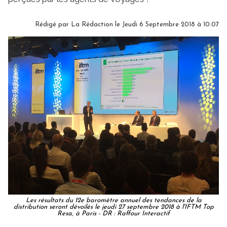
Rédigé par
La Rédaction
le Jeudi 6 Septembre 2018 à 10:07
Les résultats du 12e baromètre annuel des tendances de la
distribution seront dévoilés le jeudi 27 septembre 2018 à l'IFTM Top
Resa, à Paris - DR : Raffour Interactif