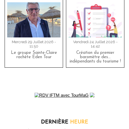
Mercredi 29 Juillet 2026 -
Vendredi 24 Juillet 2026 -
11:50
14:42
Le groupe Sainte-Claire
Création du premier
rachète Eden Tour
baromètre des…
indépendants du tourisme !
DERNIÈRE
HEURE