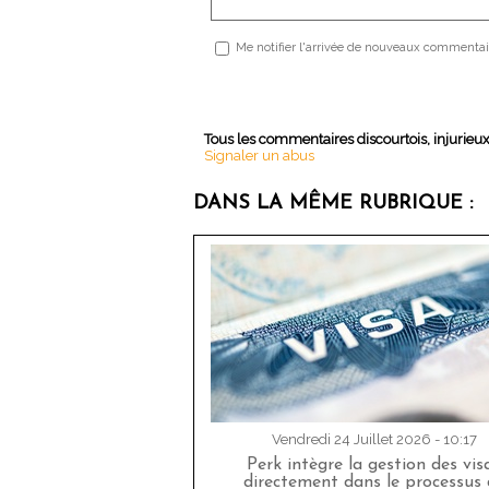
Me notifier l'arrivée de nouveaux commentai
Tous les commentaires discourtois, injurieu
Signaler un abus
DANS LA MÊME RUBRIQUE :
Vendredi 24 Juillet 2026 - 10:17
Perk intègre la gestion des vis
directement dans le processus 