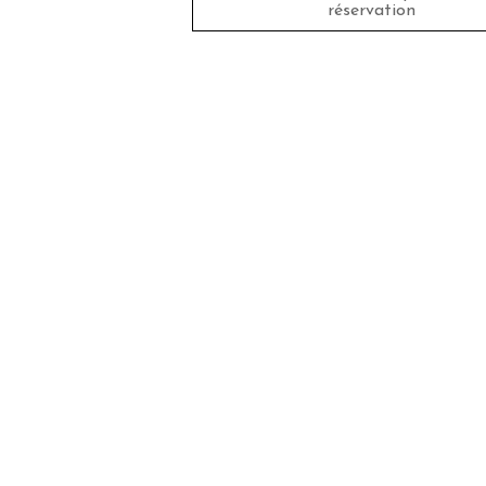
réservation