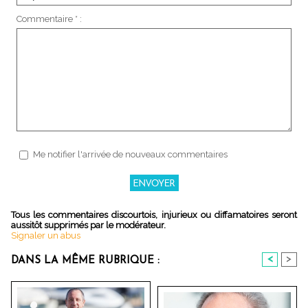
Commentaire * :
Me notifier l'arrivée de nouveaux commentaires
Tous les commentaires discourtois, injurieux ou diffamatoires seront
aussitôt supprimés par le modérateur.
Signaler un abus
<
>
DANS LA MÊME RUBRIQUE :