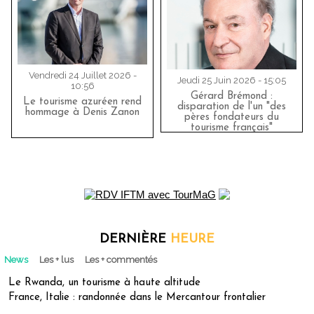
Vendredi 24 Juillet 2026 -
Jeudi 25 Juin 2026 - 15:05
10:56
Gérard Brémond :
Le tourisme azuréen rend
disparation de l'un "des
hommage à Denis Zanon
pères fondateurs du
tourisme français"
DERNIÈRE
HEURE
News
Les + lus
Les + commentés
Le Rwanda, un tourisme à haute altitude
France, Italie : randonnée dans le Mercantour frontalier