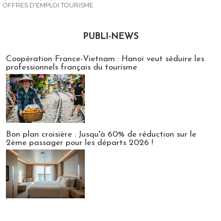
OFFRES D'EMPLOI TOURISME
PUBLI-NEWS
Publi-news
Coopération France-Vietnam : Hanoï veut séduire les
professionnels français du tourisme
Bon plan croisière : Jusqu'à 60% de réduction sur le
2ème passager pour les départs 2026 !