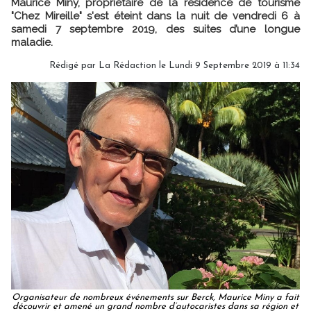
Maurice Miny, propriétaire de la résidence de tourisme
"Chez Mireille" s'est éteint dans la nuit de vendredi 6 à
samedi 7 septembre 2019, des suites d’une longue
maladie.
Rédigé par
La Rédaction
le Lundi 9 Septembre 2019 à 11:34
Organisateur de nombreux événements sur Berck, Maurice Miny a fait
découvrir et amené un grand nombre d’autocaristes dans sa région et