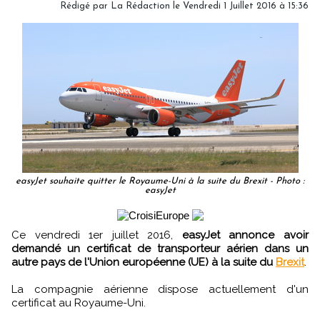
Rédigé par
La Rédaction
le Vendredi 1 Juillet 2016 à 15:36
easyJet souhaite quitter le Royaume-Uni à la suite du Brexit - Photo :
easyJet
Ce vendredi 1er juillet 2016,
easyJet annonce avoir
demandé un certificat de transporteur aérien dans un
autre pays de l'Union européenne (UE) à la suite du
Brexit
.
La compagnie aérienne dispose actuellement d'un
certificat au Royaume-Uni.