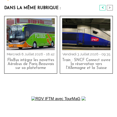
<
>
DANS LA MÊME RUBRIQUE :
Mercredi 8 Juillet 2026 - 18:42
Vendredi 3 Juillet 2026 - 09:35
FlixBus intègre les navettes
Train : SNCF Connect ouvre
Aérobus de Paris-Beauvais
la réservation vers
sur sa plateforme
l'Allemagne et la Suisse