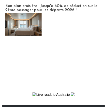
Bon plan croisière : Jusqu'à 60% de réduction sur le
2ème passager pour les départs 2026 !