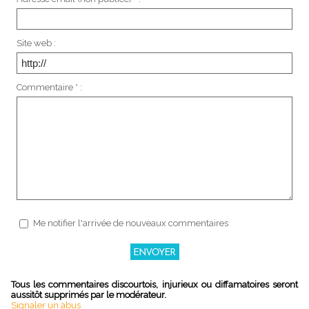
Site web :
Commentaire * :
Me notifier l'arrivée de nouveaux commentaires
Tous les commentaires discourtois, injurieux ou diffamatoires seront
aussitôt supprimés par le modérateur.
Signaler un abus