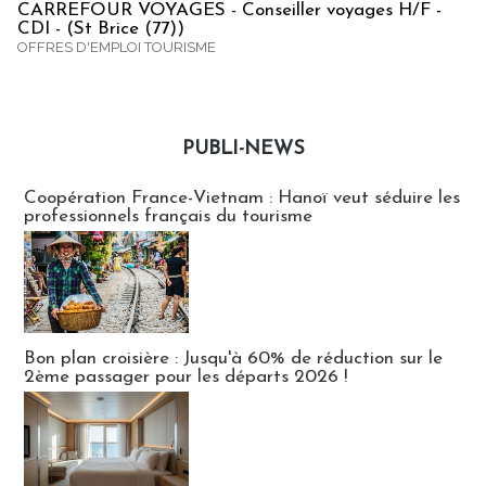
CARREFOUR VOYAGES - Conseiller voyages H/F -
CDI - (St Brice (77))
OFFRES D'EMPLOI TOURISME
PUBLI-NEWS
Publi-news
Coopération France-Vietnam : Hanoï veut séduire les
professionnels français du tourisme
Bon plan croisière : Jusqu'à 60% de réduction sur le
2ème passager pour les départs 2026 !