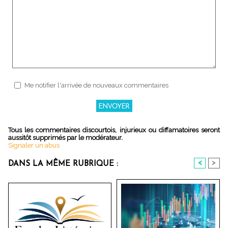
Me notifier l'arrivée de nouveaux commentaires
Tous les commentaires discourtois, injurieux ou diffamatoires seront
aussitôt supprimés par le modérateur.
Signaler un abus
<
>
DANS LA MÊME RUBRIQUE :