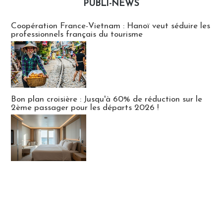
PUBLI-NEWS
Publi-news
Coopération France-Vietnam : Hanoï veut séduire les
professionnels français du tourisme
Bon plan croisière : Jusqu'à 60% de réduction sur le
2ème passager pour les départs 2026 !