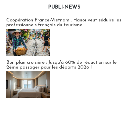
PUBLI-NEWS
Publi-news
Coopération France-Vietnam : Hanoï veut séduire les
professionnels français du tourisme
Bon plan croisière : Jusqu'à 60% de réduction sur le
2ème passager pour les départs 2026 !