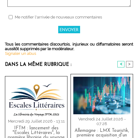
Me notifier l'arrivée de nouveaux commentaires
Tous les commentaires discourtois, injurieux ou diffamatoires seront
aussitôt supprimés par le modérateur.
Signaler un abus
<
>
DANS LA MÊME RUBRIQUE :
Vendredi 24 Juillet 2026 -
Mercredi 29 Juillet 2026 - 13:11
07:28
IFTM : lancement des
Allemagne : LMX Touristik,
"Escales Littéraires", la
première acquisition d'un
première librairie du voyage