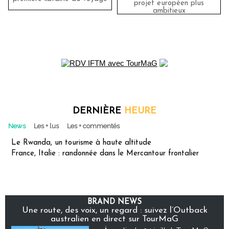
projet européen plus
ambitieux
DERNIÈRE
HEURE
News
Les + lus
Les + commentés
Le Rwanda, un tourisme à haute altitude
France, Italie : randonnée dans le Mercantour frontalier
BRAND NEWS
Une route, des voix, un regard : suivez l’Outback
australien en direct sur TourMaG