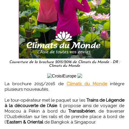
Couverture de la brochure 2015/2016 de Climats du Monde - DR :
Climats du Monde
La brochure 2015/2016 de
Climats du Monde
intègre
plusieurs nouveautés.
Le tour-opérateur met le paquet sur les
Trains de Légende
à la découverte de l'Asie
. Il propose ainsi de voyager de
Moscou à Pékin à bord du
Transsibérien
, de traverser
l'Ouzbékistan sur les rails et de prendre place à bord de
l'
Eastern & Oriental
de Bangkok à Singapour.