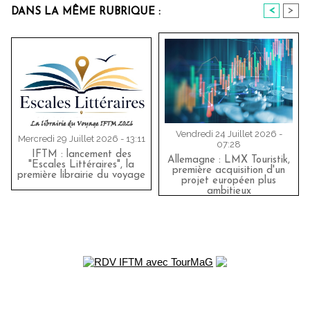
<
>
DANS LA MÊME RUBRIQUE :
Vendredi 24 Juillet 2026 -
Mercredi 29 Juillet 2026 - 13:11
07:28
IFTM : lancement des
Allemagne : LMX Touristik,
"Escales Littéraires", la
première acquisition d'un
première librairie du voyage
projet européen plus
ambitieux