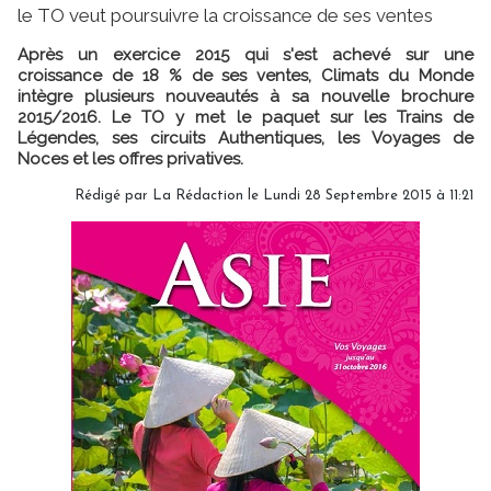
le TO veut poursuivre la croissance de ses ventes
Après un exercice 2015 qui s'est achevé sur une
croissance de 18 % de ses ventes, Climats du Monde
intègre plusieurs nouveautés à sa nouvelle brochure
2015/2016. Le TO y met le paquet sur les Trains de
Légendes, ses circuits Authentiques, les Voyages de
Noces et les offres privatives.
Rédigé par
La Rédaction
le Lundi 28 Septembre 2015 à 11:21