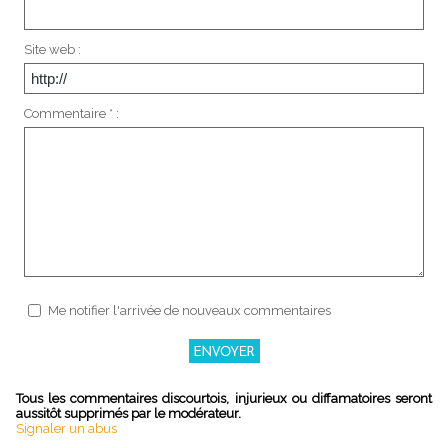
Site web :
Commentaire * :
Me notifier l'arrivée de nouveaux commentaires
Tous les commentaires discourtois, injurieux ou diffamatoires seront
aussitôt supprimés par le modérateur.
Signaler un abus