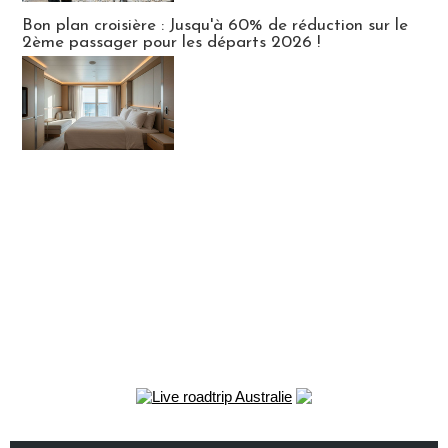
Bon plan croisière : Jusqu'à 60% de réduction sur le
2ème passager pour les départs 2026 !