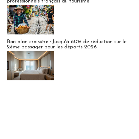
professionnels français du tourisme
Bon plan croisière : Jusqu'à 60% de réduction sur le
2ème passager pour les départs 2026 !