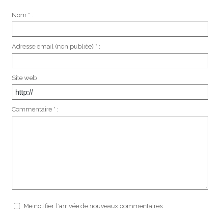
Nom * :
Adresse email (non publiée) * :
Site web :
Commentaire * :
Me notifier l'arrivée de nouveaux commentaires