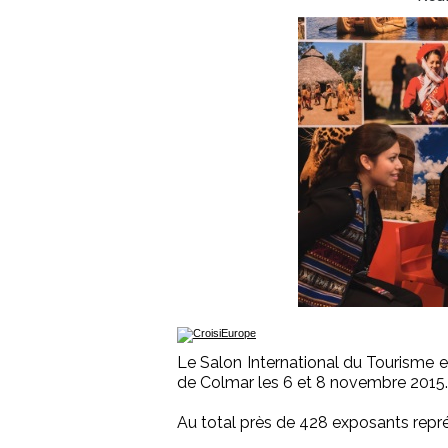
Le Salon International du Tourisme e
de Colmar les 6 et 8 novembre 2015.
Au total près de 428 exposants repré