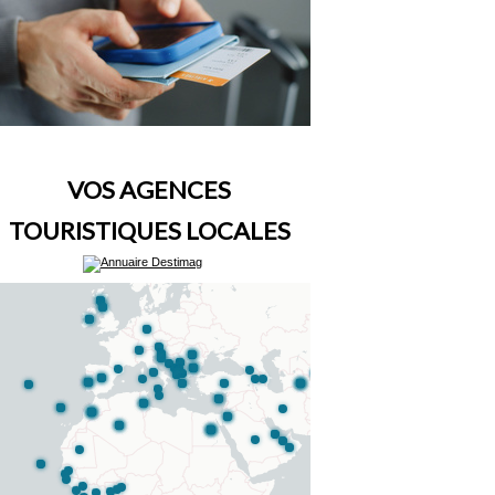
VOS AGENCES
TOURISTIQUES LOCALES