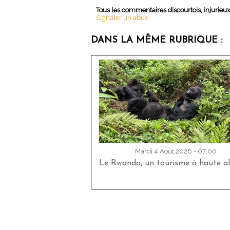
Tous les commentaires discourtois, injurieu
Signaler un abus
DANS LA MÊME RUBRIQUE :
Mardi 4 Août 2026 - 07:00
Le Rwanda, un tourisme à haute al