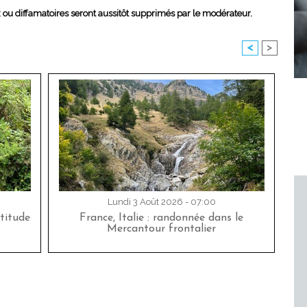
x ou diffamatoires seront aussitôt supprimés par le modérateur.
<
>
Lundi 3 Août 2026 - 07:00
titude
France, Italie : randonnée dans le
Mercantour frontalier