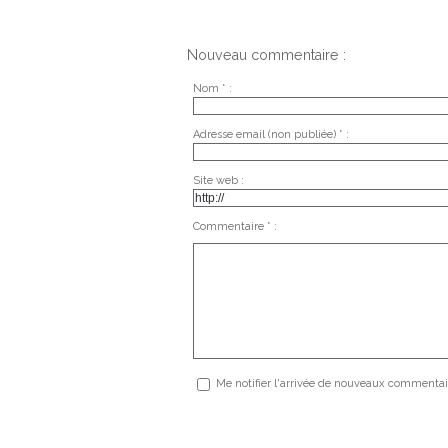
Nouveau commentaire :
Nom * :
Adresse email (non publiée) * :
Site web :
Commentaire * :
Me notifier l'arrivée de nouveaux commentai