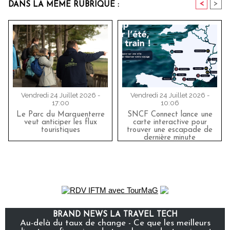
<
>
DANS LA MÊME RUBRIQUE :
Vendredi 24 Juillet 2026 -
Vendredi 24 Juillet 2026 -
17:00
10:06
Le Parc du Marquenterre
SNCF Connect lance une
veut anticiper les flux
carte interactive pour
touristiques
trouver une escapade de
dernière minute
BRAND NEWS LA TRAVEL TECH
Au-delà du taux de change - Ce que les meilleurs