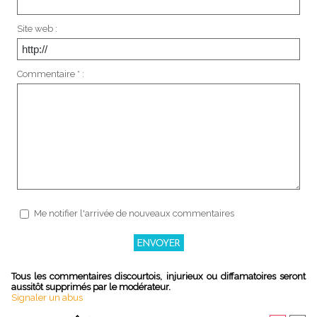
Site web :
Commentaire * :
Me notifier l'arrivée de nouveaux commentaires
Tous les commentaires discourtois, injurieux ou diffamatoires seront
aussitôt supprimés par le modérateur.
Signaler un abus