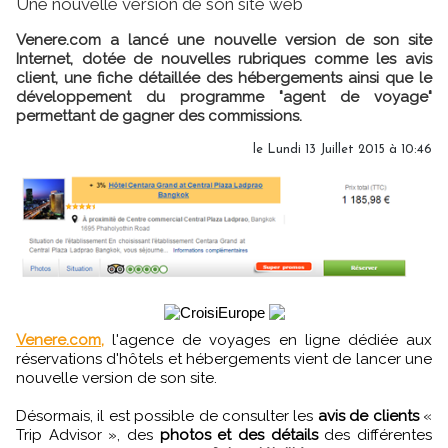
Une nouvelle version de son site web
Venere.com a lancé une nouvelle version de son site
Internet, dotée de nouvelles rubriques comme les avis
client, une fiche détaillée des hébergements ainsi que le
développement du programme "agent de voyage"
permettant de gagner des commissions.
le Lundi 13 Juillet 2015 à 10:46
Venere.com,
l'agence de voyages en ligne dédiée aux
réservations d'hôtels et hébergements vient de lancer une
nouvelle version de son site.
Désormais, il est possible de consulter les
avis de clients
«
Trip Advisor », des
photos et des détails
des différentes