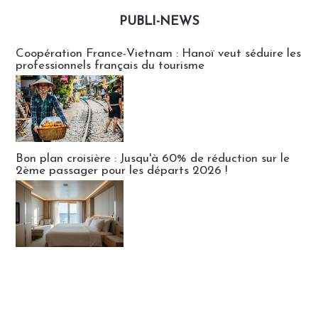
PUBLI-NEWS
Publi-news
Coopération France-Vietnam : Hanoï veut séduire les
professionnels français du tourisme
Bon plan croisière : Jusqu'à 60% de réduction sur le
2ème passager pour les départs 2026 !