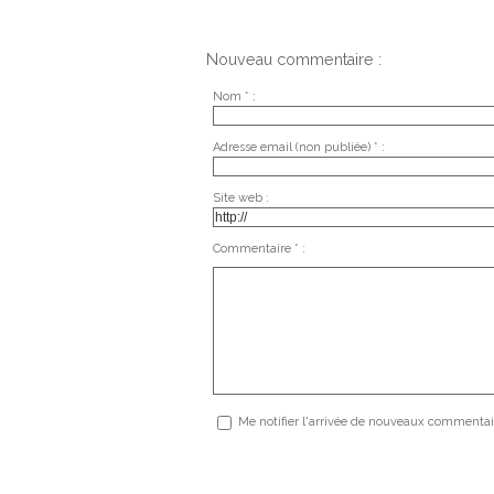
Nouveau commentaire :
Nom * :
Adresse email (non publiée) * :
Site web :
Commentaire * :
Me notifier l'arrivée de nouveaux commentai