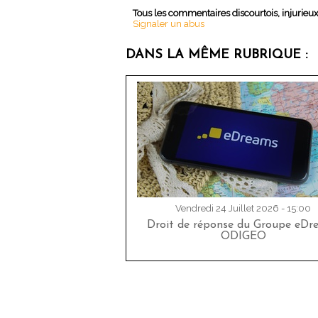
Tous les commentaires discourtois, injurieu
Signaler un abus
DANS LA MÊME RUBRIQUE :
Vendredi 24 Juillet 2026 - 15:00
Droit de réponse du Groupe eDr
ODIGEO