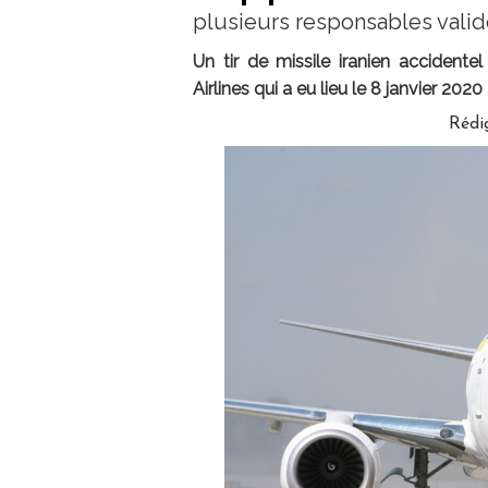
plusieurs responsables valid
Un tir de missile iranien accidente
Airlines qui a eu lieu le 8 janvier 2020
Rédi