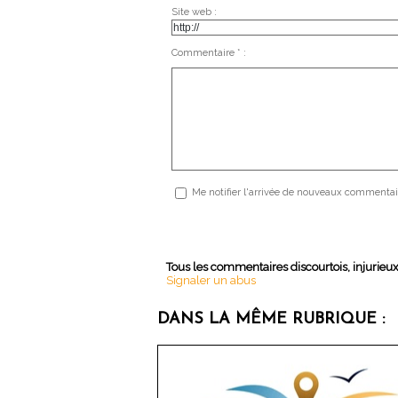
Site web :
Commentaire * :
Me notifier l'arrivée de nouveaux commentai
Tous les commentaires discourtois, injurieu
Signaler un abus
DANS LA MÊME RUBRIQUE :