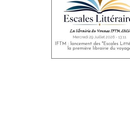
Mercredi 29 Juillet 2026 - 13:11
IFTM : lancement des "Escales Littér
la première librairie du voyag