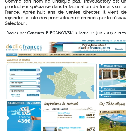
Comme son nom ne l'indique pas, Travelfactory est un
producteur spécialisé dans la fabrication de forfaits sur la
France. Après huit ans de ventes directes, il vient de
rejoindre la liste des producteurs référencés par le réseau
Selectour .
Rédigé par Geneviève BIEGANOWSKI le Mardi 23 Juin 2009 à 21:29