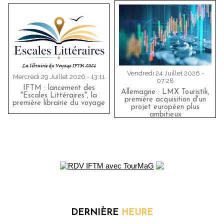
Vendredi 24 Juillet 2026 -
Mercredi 29 Juillet 2026 - 13:11
07:28
IFTM : lancement des
Allemagne : LMX Touristik,
"Escales Littéraires", la
première acquisition d'un
première librairie du voyage
projet européen plus
ambitieux
DERNIÈRE
HEURE