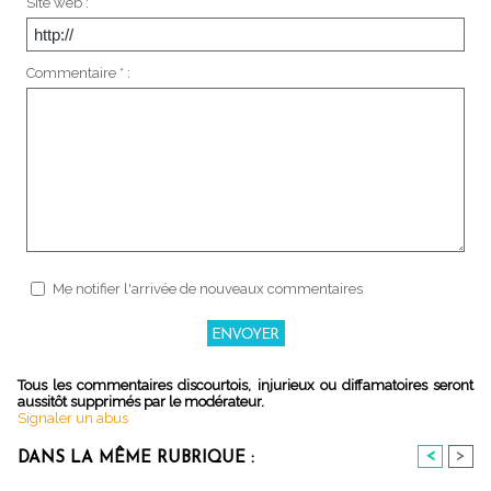
Site web :
Commentaire * :
Me notifier l'arrivée de nouveaux commentaires
Tous les commentaires discourtois, injurieux ou diffamatoires seront
aussitôt supprimés par le modérateur.
Signaler un abus
<
>
DANS LA MÊME RUBRIQUE :