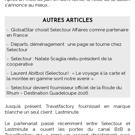
s'annonce au mieux...
AUTRES ARTICLES
GlobalStar choisit Selectour Affaires comme partenaire
en France
Départs, déménagement : une page se tourne chez
Selectour
Selectour : Natale Scaglia réélu président de la
coopérative
Laurent Abitbol (Selectour) : « Le voyage à la carte et
la montée en gamme sont notre avenir »
Selectour devient fournisseur officiel de la Route du
Rhum – Destination Guadeloupe 2026
Jusqu’à présent, Travelfactory fournissait en marque
blanche un seul client : Lastminute.
Le partenariat passé récemment entre Selectour et
Lastminute a ouvert les portes du canal B2B a