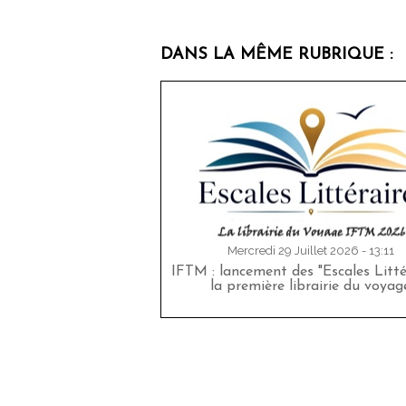
DANS LA MÊME RUBRIQUE :
Mercredi 29 Juillet 2026 - 13:11
IFTM : lancement des "Escales Littér
la première librairie du voyag