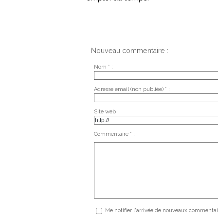
Nouveau commentaire :
Nom * :
Adresse email (non publiée) * :
Site web :
Commentaire * :
Me notifier l'arrivée de nouveaux commentai