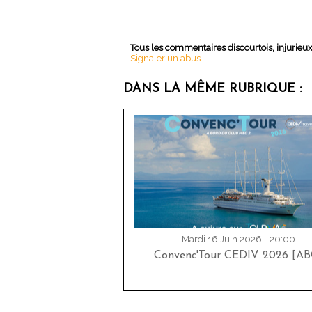
Tous les commentaires discourtois, injurieu
Signaler un abus
DANS LA MÊME RUBRIQUE :
Mardi 16 Juin 2026 - 20:00
Convenc'Tour CEDIV 2026 [AB