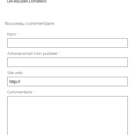
Les équipes Donatello.
Nouveau commentaire :
Nom * :
Adresse email (non publiée) * :
Site web :
Commentaire * :