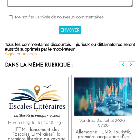
Me notifier l'arrivée de nouveaux commentaires
Tous les commentaires discourtois, injurieux ou diffamatoires seront
aussitôt supprimés par le modérateur.
Signaler un abus
<
>
DANS LA MÊME RUBRIQUE :
Vendredi 24 Juillet 2026 -
Mercredi 29 Juillet 2026 - 13:11
07:28
IFTM : lancement des
Allemagne : LMX Touristik,
"Escales Littéraires", la
première acquisition d'un
première librairie du voyage