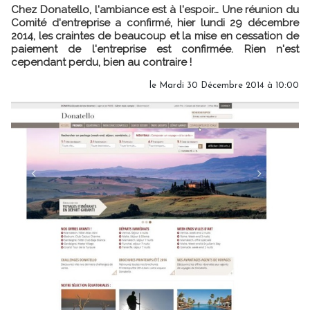
Chez Donatello, l'ambiance est à l'espoir… Une réunion du
Comité d'entreprise a confirmé, hier lundi 29 décembre
2014, les craintes de beaucoup et la mise en cessation de
paiement de l'entreprise est confirmée. Rien n'est
cependant perdu, bien au contraire !
le Mardi 30 Décembre 2014 à 10:00