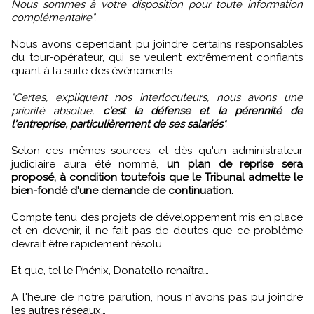
Nous sommes à votre disposition pour toute information
complémentaire".
Nous avons cependant pu joindre certains responsables
du tour-opérateur, qui se veulent extrêmement confiants
quant à la suite des évènements.
"Certes, expliquent nos interlocuteurs, nous avons une
priorité absolue,
c'est la défense et la pérennité de
l'entreprise, particulièrement de ses salariés
".
Selon ces mêmes sources, et dès qu'un administrateur
judiciaire aura été nommé,
un plan de reprise sera
proposé, à condition toutefois que le Tribunal admette le
bien-fondé d'une demande de continuation.
Compte tenu des projets de développement mis en place
et en devenir, il ne fait pas de doutes que ce problème
devrait être rapidement résolu.
Et que, tel le Phénix, Donatello renaîtra…
A l'heure de notre parution, nous n'avons pas pu joindre
les autres réseaux…