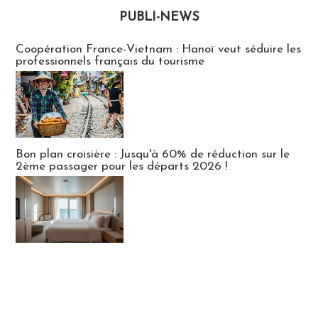
PUBLI-NEWS
Publi-news
Coopération France-Vietnam : Hanoï veut séduire les
professionnels français du tourisme
Bon plan croisière : Jusqu'à 60% de réduction sur le
2ème passager pour les départs 2026 !