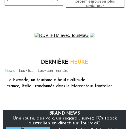
projet européen plus
ambitieux
DERNIÈRE
HEURE
News
Les + lus
Les + commentés
Le Rwanda, un tourisme à haute altitude
France, Italie : randonnée dans le Mercantour frontalier
BRAND NEWS
Une route, des voix, un regard : suivez l’Outback
australien en direct sur TourMaG