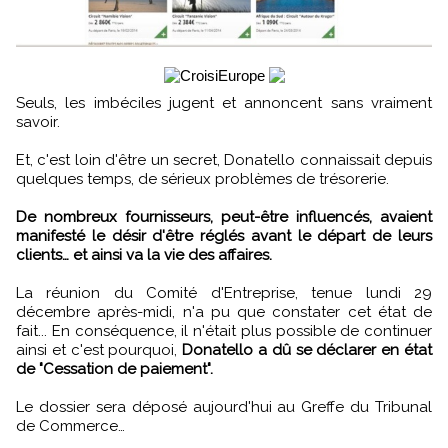
Seuls, les imbéciles jugent et annoncent sans vraiment
savoir.
Et, c'est loin d'être un secret, Donatello connaissait depuis
quelques temps, de sérieux problèmes de trésorerie.
De nombreux fournisseurs, peut-être influencés, avaient
manifesté le désir d'être réglés avant le départ de leurs
clients… et ainsi va la vie des affaires.
La réunion du Comité d'Entreprise, tenue lundi 29
décembre après-midi, n'a pu que constater cet état de
fait... En conséquence, il n'était plus possible de continuer
ainsi et c'est pourquoi,
Donatello a dû se déclarer en état
de "Cessation de paiement".
Le dossier sera déposé aujourd'hui au Greffe du Tribunal
de Commerce…