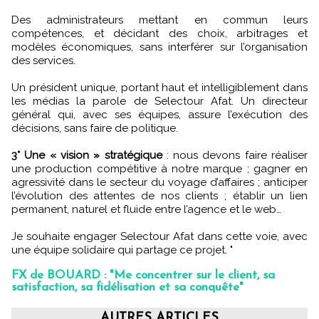
Des administrateurs mettant en commun leurs
compétences, et décidant des choix, arbitrages et
modèles économiques, sans interférer sur l’organisation
des services.
Un président unique, portant haut et intelligiblement dans
les médias la parole de Selectour Afat. Un directeur
général qui, avec ses équipes, assure l’exécution des
décisions, sans faire de politique.
3° Une « vision » stratégique
: nous devons faire réaliser
une production compétitive à notre marque ; gagner en
agressivité dans le secteur du voyage d’affaires ; anticiper
l’évolution des attentes de nos clients ; établir un lien
permanent, naturel et fluide entre l’agence et le web…
Je souhaite engager Selectour Afat dans cette voie, avec
une équipe solidaire qui partage ce projet. "
FX de BOUARD : "Me concentrer sur le client, sa
satisfaction, sa fidélisation et sa conquête"
AUTRES ARTICLES