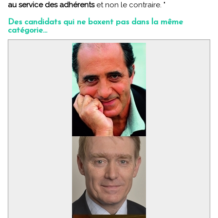
au service des adhérents
et non le contraire. "
Des candidats qui ne boxent pas dans la même
catégorie...