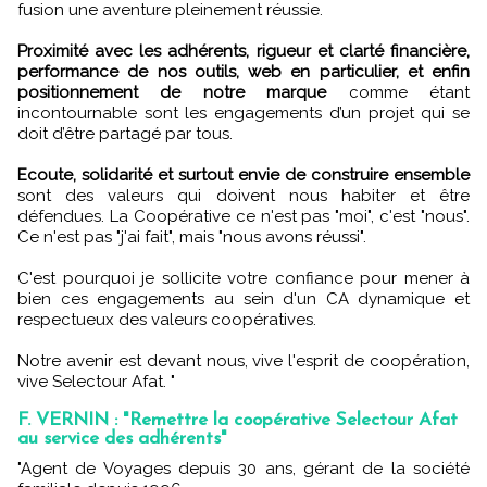
fusion une aventure pleinement réussie.
Proximité avec les adhérents, rigueur et clarté financière,
performance de nos outils, web en particulier, et enfin
positionnement de notre marque
comme étant
incontournable sont les engagements d’un projet qui se
doit d’être partagé par tous.
Ecoute, solidarité et surtout envie de construire ensemble
sont des valeurs qui doivent nous habiter et être
défendues. La Coopérative ce n'est pas "moi", c'est "nous".
Ce n'est pas "j'ai fait", mais "nous avons réussi".
C'est pourquoi je sollicite votre confiance pour mener à
bien ces engagements au sein d'un CA dynamique et
respectueux des valeurs coopératives.
Notre avenir est devant nous, vive l'esprit de coopération,
vive Selectour Afat. "
F. VERNIN : "Remettre la coopérative Selectour Afat
au service des adhérents"
"Agent de Voyages depuis 30 ans, gérant de la société