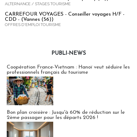
ALTERNANCE / STAGES TOURISME
CARREFOUR VOYAGES - Conseiller voyages H/F -
CDD - (Vannes (56))
OFFRES D'EMPLOI TOURISME
PUBLI-NEWS
Publi-news
Coopération France-Vietnam : Hanoï veut séduire les
professionnels français du tourisme
Bon plan croisière : Jusqu'à 60% de réduction sur le
2ème passager pour les départs 2026 !