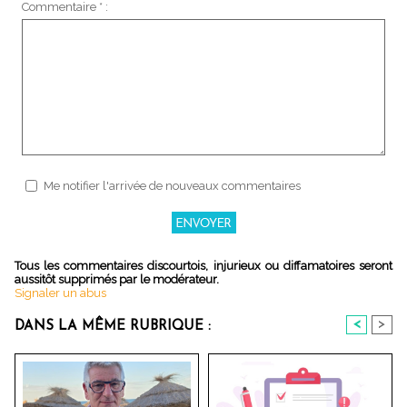
Commentaire * :
Me notifier l'arrivée de nouveaux commentaires
Tous les commentaires discourtois, injurieux ou diffamatoires seront
aussitôt supprimés par le modérateur.
Signaler un abus
<
>
DANS LA MÊME RUBRIQUE :