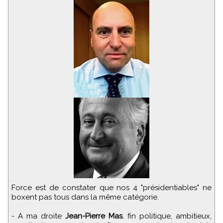
Force est de constater que nos 4 "présidentiables" ne
boxent pas tous dans la même catégorie.
- A ma droite
Jean-Pierre Mas
, fin politique, ambitieux,