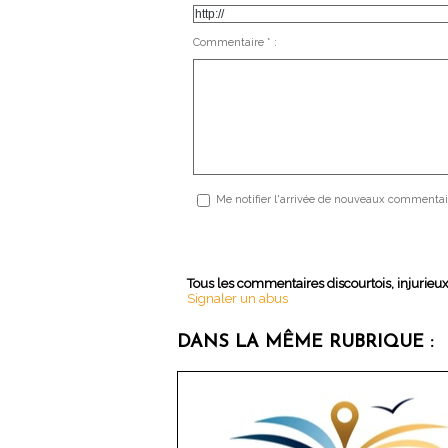
Commentaire * :
Me notifier l'arrivée de nouveaux commentai
Tous les commentaires discourtois, injurieu
Signaler un abus
DANS LA MÊME RUBRIQUE :