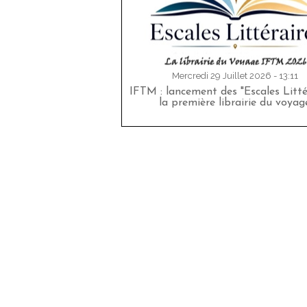
Mercredi 29 Juillet 2026 - 13:11
IFTM : lancement des "Escales Littér
la première librairie du voyag