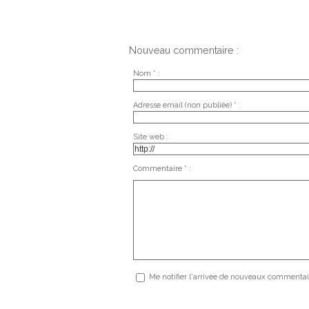
Nouveau commentaire :
Nom * :
Adresse email (non publiée) * :
Site web :
Commentaire * :
Me notifier l'arrivée de nouveaux commentai