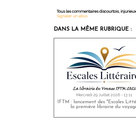
Tous les commentaires discourtois, injurieu
Signaler un abus
DANS LA MÊME RUBRIQUE :
Mercredi 29 Juillet 2026 - 13:11
IFTM : lancement des "Escales Littér
la première librairie du voyag